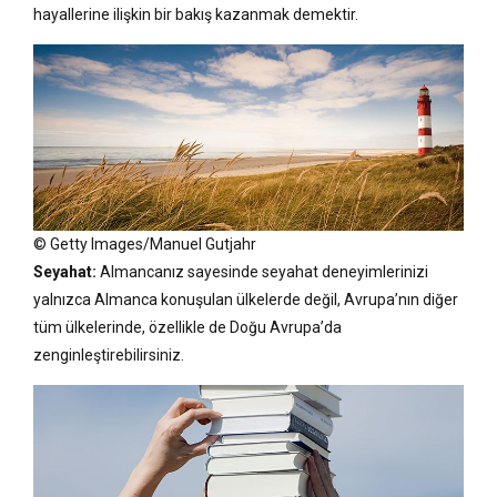
hayallerine ilişkin bir bakış kazanmak demektir.
© Getty Images/Manuel Gutjahr
Seyahat:
Almancanız sayesinde seyahat deneyimlerinizi
yalnızca Almanca konuşulan ülkelerde değil, Avrupa’nın diğer
tüm ülkelerinde, özellikle de Doğu Avrupa’da
zenginleştirebilirsiniz.