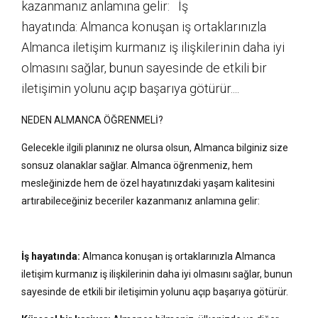
kazanmanız anlamına gelir: İş
hayatında: Almanca konuşan iş ortaklarınızla
Almanca iletişim kurmanız iş ilişkilerinin daha iyi
olmasını sağlar, bunun sayesinde de etkili bir
iletişimin yolunu açıp başarıya götürür....
NEDEN ALMANCA ÖĞRENMELİ?
Gelecekle ilgili planınız ne olursa olsun, Almanca bilginiz size
sonsuz olanaklar sağlar. Almanca öğrenmeniz, hem
mesleğinizde hem de özel hayatınızdaki yaşam kalitesini
artırabileceğiniz beceriler kazanmanız anlamına gelir:
İş hayatında:
Almanca konuşan iş ortaklarınızla Almanca
iletişim kurmanız iş ilişkilerinin daha iyi olmasını sağlar, bunun
sayesinde de etkili bir iletişimin yolunu açıp başarıya götürür.