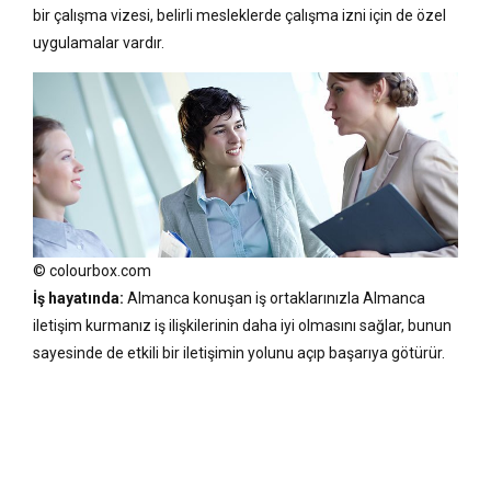
bir çalışma vizesi, belirli mesleklerde çalışma izni için de özel
uygulamalar vardır.
© colourbox.com
İş hayatında:
Almanca konuşan iş ortaklarınızla Almanca
iletişim kurmanız iş ilişkilerinin daha iyi olmasını sağlar, bunun
sayesinde de etkili bir iletişimin yolunu açıp başarıya götürür.