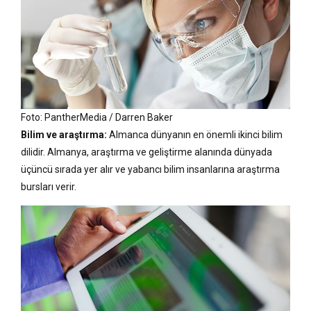
Foto: PantherMedia / Darren Baker
Bilim ve araştırma:
Almanca dünyanın en önemli ikinci bilim
dilidir. Almanya, araştırma ve geliştirme alanında dünyada
üçüncü sırada yer alır ve yabancı bilim insanlarına araştırma
bursları verir.