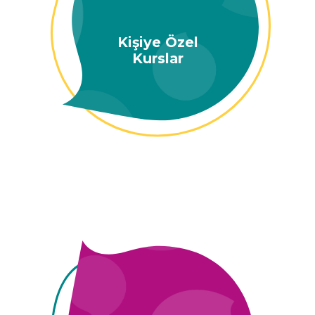
Kişiye Özel
Kurslar