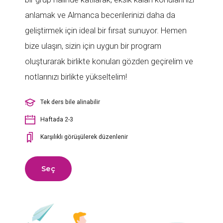
anlamak ve Almanca becerilerinizi daha da
geliştirmek için ideal bir fırsat sunuyor. Hemen
bize ulaşın, sizin için uygun bir program
oluşturarak birlikte konuları gözden geçirelim ve
notlarınızı birlikte yükseltelim!
Tek ders bile alinabilir
Haftada 2-3
Karşılıklı görüşülerek düzenlenir
Seç