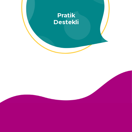
Pratik
Destekli