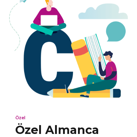
Özel
Özel Almanca