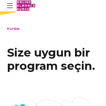
Kurslar
Size uygun bir
program seçin.