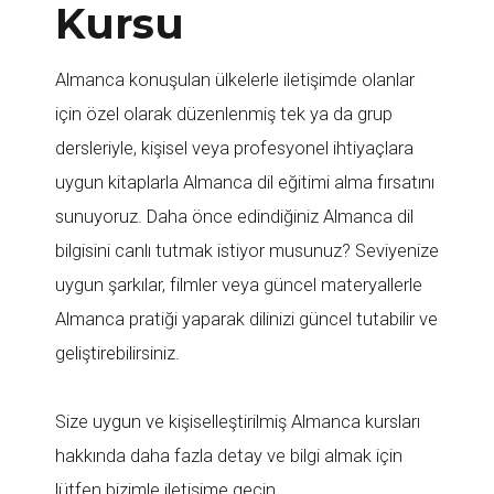
Kursu
Almanca konuşulan ülkelerle iletişimde olanlar
için özel olarak düzenlenmiş tek ya da grup
dersleriyle, kişisel veya profesyonel ihtiyaçlara
uygun kitaplarla Almanca dil eğitimi alma fırsatını
sunuyoruz. Daha önce edindiğiniz Almanca dil
bilgisini canlı tutmak istiyor musunuz? Seviyenize
uygun şarkılar, filmler veya güncel materyallerle
Almanca pratiği yaparak dilinizi güncel tutabilir ve
geliştirebilirsiniz.
Size uygun ve kişiselleştirilmiş Almanca kursları
hakkında daha fazla detay ve bilgi almak için
lütfen bizimle iletişime geçin.